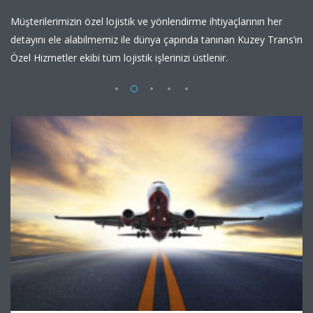
Müşterilerimizin özel lojistik ve yönlendirme ihtiyaçlarının her
detayını ele alabilmemiz ile dünya çapında tanınan Kuzey Trans’ın
Özel Hizmetler ekibi tüm lojistik işlerinizi üstlenir.