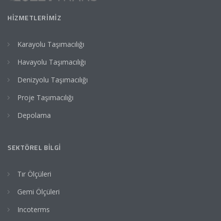
HIZMETLERIMIZ
Karayolu Taşımacılığı
Havayolu Taşımacılığı
Denizyolu Taşımacılığı
Proje Taşımacılığı
Depolama
SEKTÖREL BILGI
Tır Ölçüleri
Gemi Ölçüleri
Incoterms